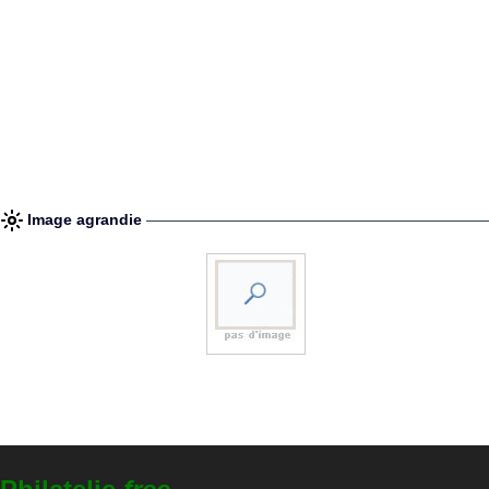
Image agrandie