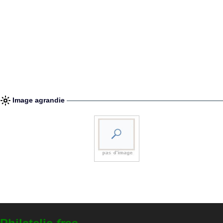
Image agrandie