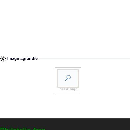
Image agrandie