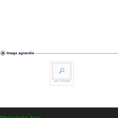
Image agrandie