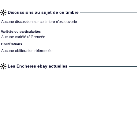
Discussions au sujet de ce timbre
Aucune discussion sur ce timbre n'est ouverte
Variétés ou particularités
Aucune variété référencée
Oblitérations
Aucune oblitération référencée
Les Encheres ebay actuelles