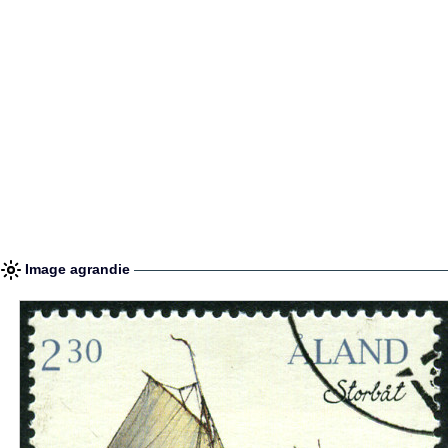
Image agrandie