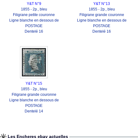
Y&T N°9
Y&T N°13
1855 - 2p., bleu
1855 - 2p., bleu
Filigrane petite couronne
Filigrane grande couronne
Ligne blanche en dessous de
Ligne blanche en dessous de
POSTAGE
POSTAGE
Dentelé 16
Dentelé 16
Y&T N°15
1855 - 2p., bleu
Filigrane grande couronne
Ligne blanche en dessous de
POSTAGE
Dentelé 14
Les Encheres ebay actuelles