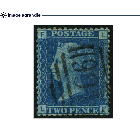
Image agrandie