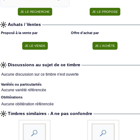
Achats / Ventes
Proposé à la vente par
Offre d'achat par
Discussions au sujet de ce timbre
Aucune discussion sur ce timbre n'est ouverte
Variétés ou particularités
Aucune variété référencée
Oblitérations
Aucune oblitération référencée
Timbres similaires - A ne pas confondre