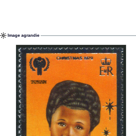
Image agrandie