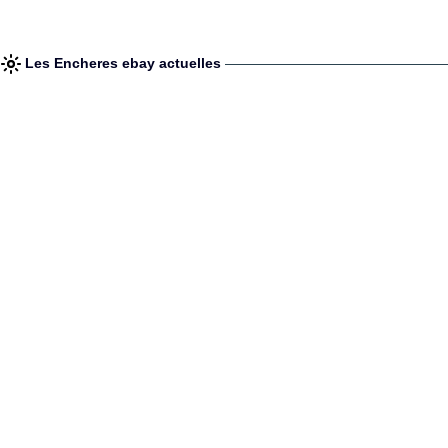
Les Encheres ebay actuelles