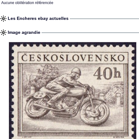
Aucune oblitération référencée
Les Encheres ebay actuelles
Image agrandie