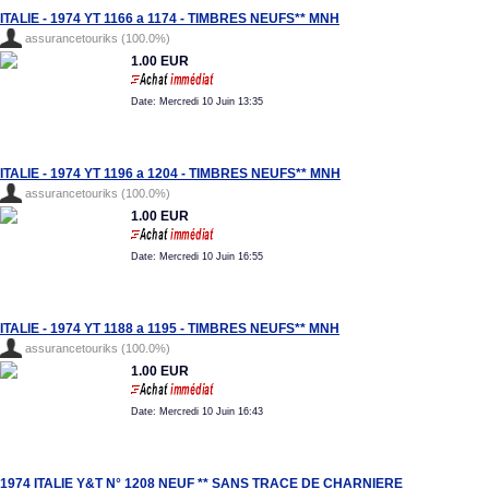
ITALIE - 1974 YT 1166 a 1174 - TIMBRES NEUFS** MNH
assurancetouriks (100.0%)
1.00 EUR
Date: Mercredi 10 Juin 13:35
ITALIE - 1974 YT 1196 a 1204 - TIMBRES NEUFS** MNH
assurancetouriks (100.0%)
1.00 EUR
Date: Mercredi 10 Juin 16:55
ITALIE - 1974 YT 1188 a 1195 - TIMBRES NEUFS** MNH
assurancetouriks (100.0%)
1.00 EUR
Date: Mercredi 10 Juin 16:43
1974 ITALIE Y&T N° 1208 NEUF ** SANS TRACE DE CHARNIERE