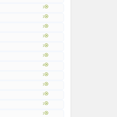
1
1
1
1
1
1
4
1
1
1
1
1