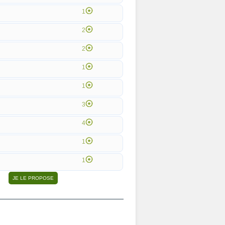
1
2
2
1
1
3
4
1
1