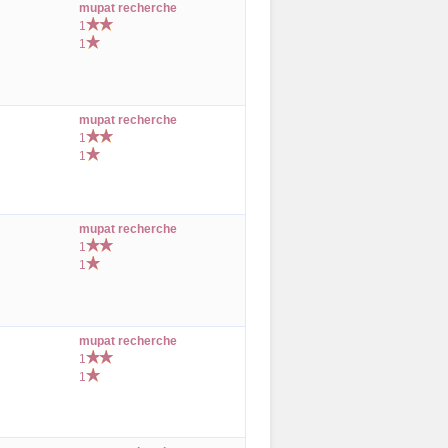
mupat recherche
1
1
mupat recherche
1
1
mupat recherche
1
1
mupat recherche
1
1