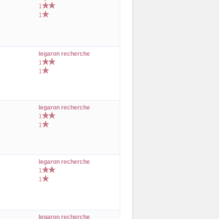
1
1
legaron recherche
1
1
legaron recherche
1
1
legaron recherche
1
1
legaron recherche