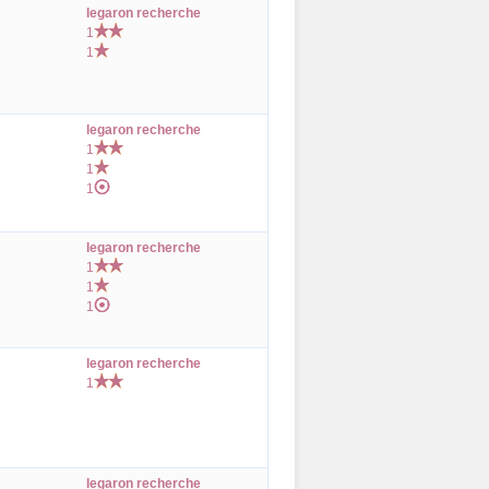
legaron recherche
1
1
legaron recherche
1
1
1
legaron recherche
1
1
1
legaron recherche
1
legaron recherche