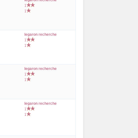
legaron recherche
1
1
legaron recherche
1
1
legaron recherche
1
1
legaron recherche
1
1