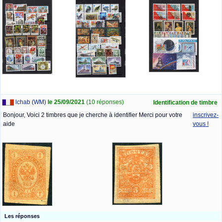
lchab (WM)
le 25/09/2021
(10 réponses)
Identification de timbre
Bonjour, Voici 2 timbres que je cherche à identifier Merci pour votre
inscrivez-
aide
vous !
Les réponses