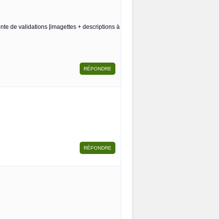
te de validations [imagettes + descriptions à