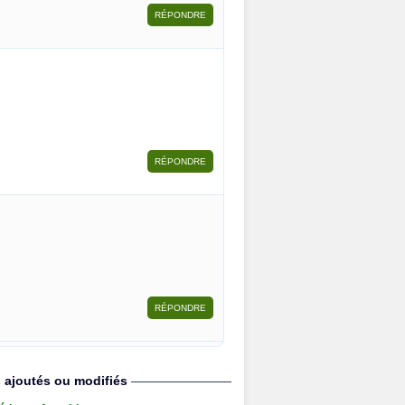
s ajoutés ou modifiés