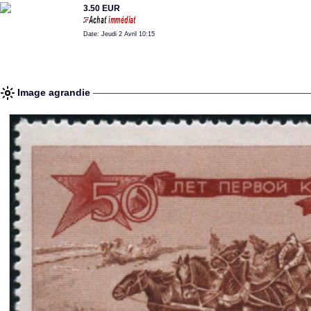
3.50 EUR
Date: Jeudi 2 Avril 10:15
Image agrandie