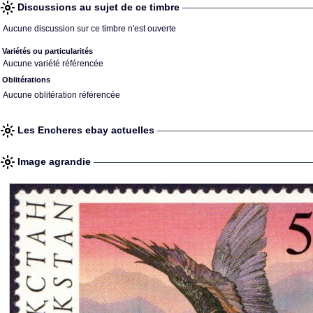
Discussions au sujet de ce timbre
Aucune discussion sur ce timbre n'est ouverte
Variétés ou particularités
Aucune variété référencée
Oblitérations
Aucune oblitération référencée
Les Encheres ebay actuelles
Image agrandie