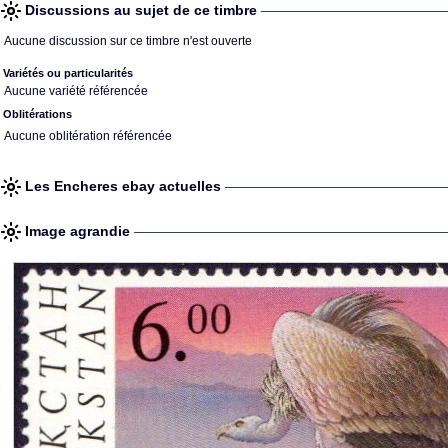
Discussions au sujet de ce timbre
Aucune discussion sur ce timbre n'est ouverte
Variétés ou particularités
Aucune variété référencée
Oblitérations
Aucune oblitération référencée
Les Encheres ebay actuelles
Image agrandie