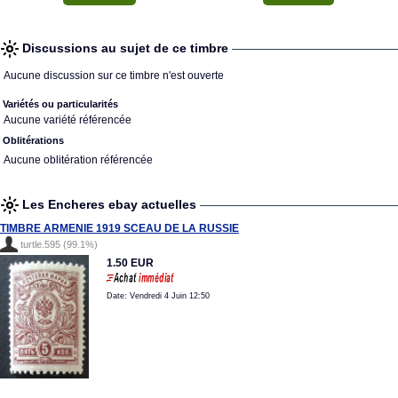
Discussions au sujet de ce timbre
Aucune discussion sur ce timbre n'est ouverte
Variétés ou particularités
Aucune variété référencée
Oblitérations
Aucune oblitération référencée
Les Encheres ebay actuelles
TIMBRE ARMENIE 1919 SCEAU DE LA RUSSIE
turtle.595 (99.1%)
1.50 EUR
Date: Vendredi 4 Juin 12:50