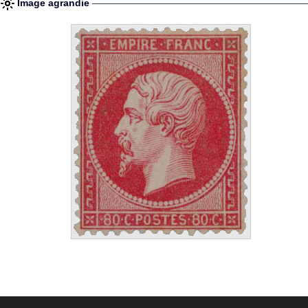
Image agrandie