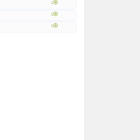
1
1
1