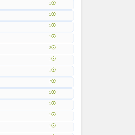
1
1
1
1
3
1
1
7
1
1
1
1