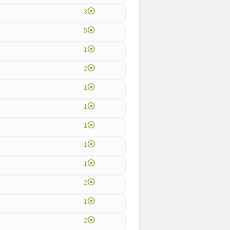
3
5
1
2
1
1
1
1
1
2
1
2