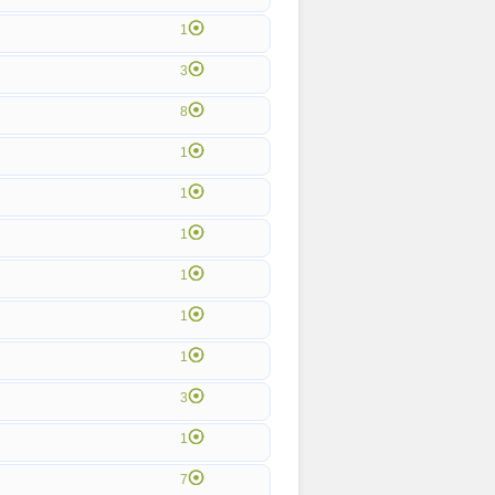
1
3
8
1
1
1
1
1
1
3
1
7