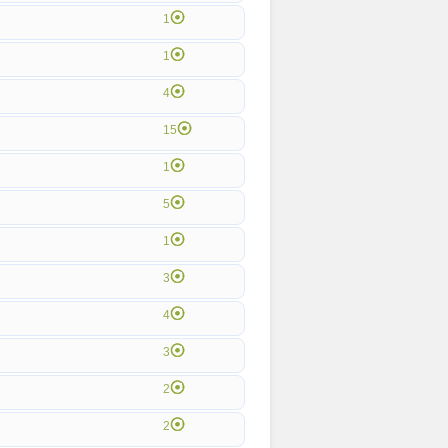
1
1
4
15
1
5
1
3
4
3
2
2