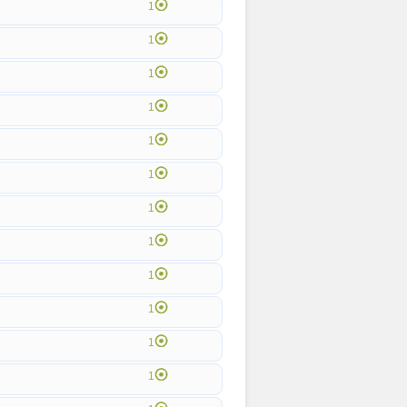
1
1
1
1
1
1
1
1
1
1
1
1