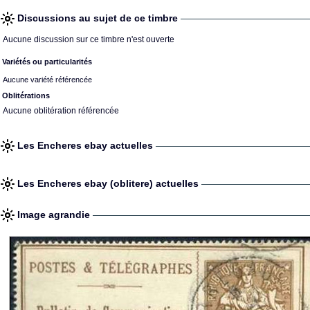
Discussions au sujet de ce timbre
Aucune discussion sur ce timbre n'est ouverte
Variétés ou particularités
Aucune variété référencée
Oblitérations
Aucune oblitération référencée
Les Encheres ebay actuelles
Les Encheres ebay (oblitere) actuelles
Image agrandie