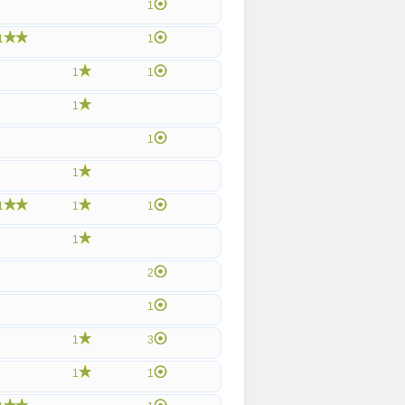
1
1
1
1
1
1
1
1
1
1
1
1
2
1
1
3
1
1