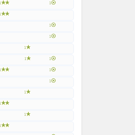
1
1
1
1
1
1
1
1
1
1
1
1
1
1
1