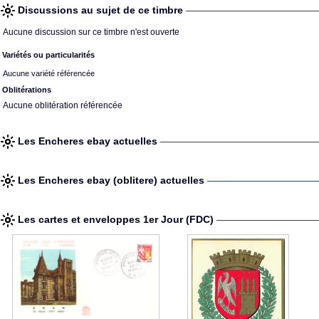
Discussions au sujet de ce timbre
Aucune discussion sur ce timbre n'est ouverte
Variétés ou particularités
Aucune variété référencée
Oblitérations
Aucune oblitération référencée
Les Encheres ebay actuelles
Les Encheres ebay (oblitere) actuelles
Les cartes et enveloppes 1er Jour (FDC)