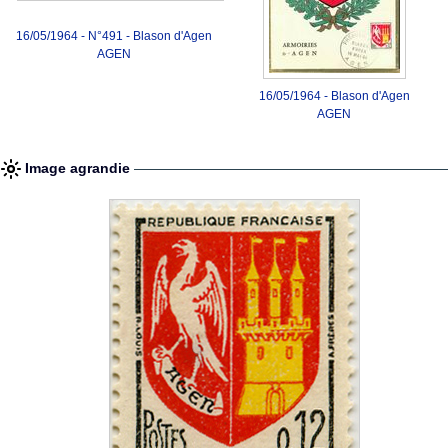
16/05/1964 - N°491 - Blason d'Agen
AGEN
16/05/1964 - Blason d'Agen
AGEN
Image agrandie