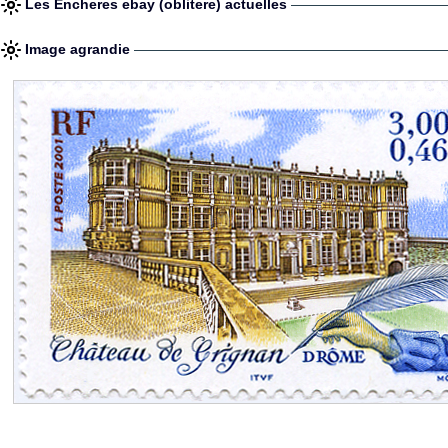
Les Encheres ebay (oblitere) actuelles
Image agrandie