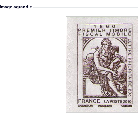
Image agrandie