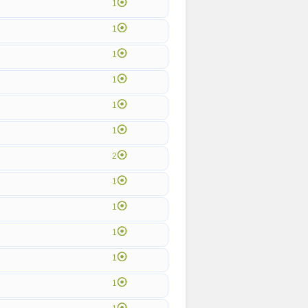
1
1
1
1
1
1
2
1
1
1
1
1