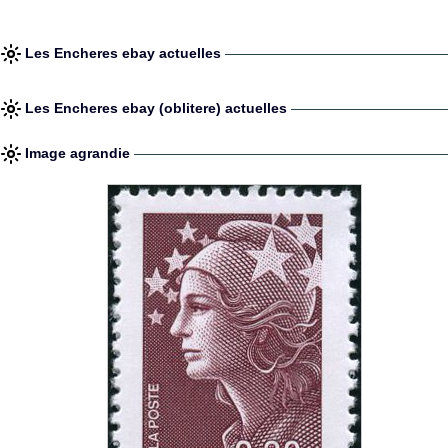
Les Encheres ebay actuelles
Les Encheres ebay (oblitere) actuelles
Image agrandie