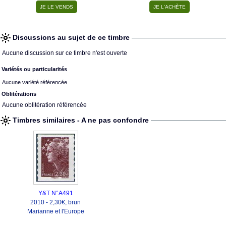
Discussions au sujet de ce timbre
Aucune discussion sur ce timbre n'est ouverte
Variétés ou particularités
Aucune variété référencée
Oblitérations
Aucune oblitération référencée
Timbres similaires - A ne pas confondre
Y&T N°A491
2010 - 2,30€, brun
Marianne et l'Europe