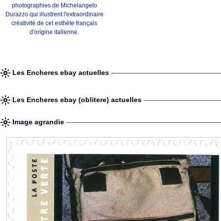
photographies de Michelangelo
Durazzo qui illustrent l'extraordinaire
créativité de cet esthète français
d'origine italienne.
Les Encheres ebay actuelles
Les Encheres ebay (oblitere) actuelles
Image agrandie