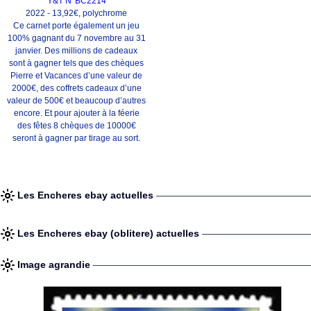
Y&T N°BC2214
2022 - 13,92€, polychrome
Ce carnet porte également un jeu
100% gagnant du 7 novembre au 31
janvier. Des millions de cadeaux
sont à gagner tels que des chèques
Pierre et Vacances d’une valeur de
2000€, des coffrets cadeaux d’une
valeur de 500€ et beaucoup d’autres
encore. Et pour ajouter à la féerie
des fêtes 8 chèques de 10000€
seront à gagner par tirage au sort.
Les Encheres ebay actuelles
Les Encheres ebay (oblitere) actuelles
Image agrandie