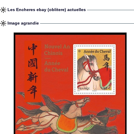
Les Encheres ebay (oblitere) actuelles
Image agrandie