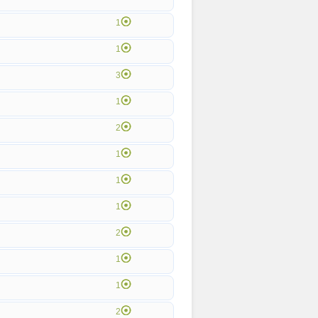
1
1
3
1
2
1
1
1
2
1
1
2