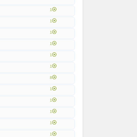
1
1
1
1
1
1
8
1
1
1
1
1