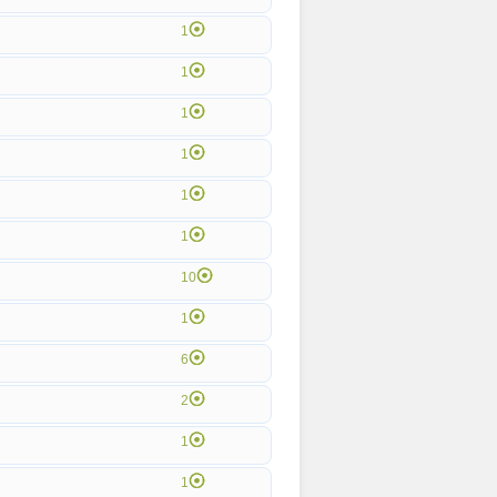
1
1
1
1
1
1
10
1
6
2
1
1