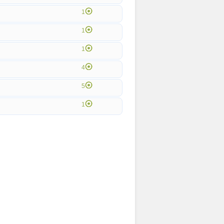
1
1
1
4
5
1