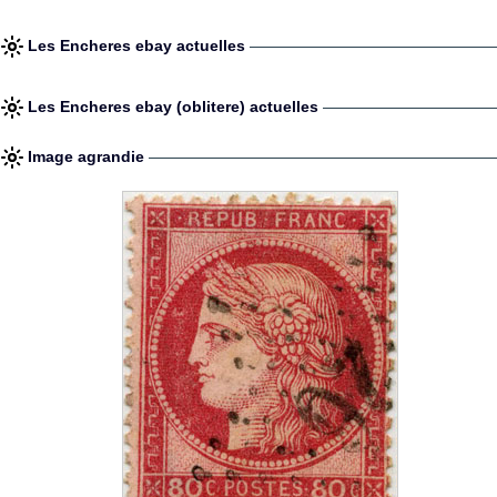
Les Encheres ebay actuelles
Les Encheres ebay (oblitere) actuelles
Image agrandie