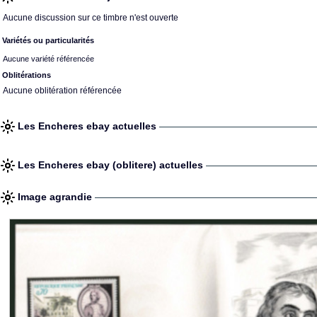
Aucune discussion sur ce timbre n'est ouverte
Variétés ou particularités
Aucune variété référencée
Oblitérations
Aucune oblitération référencée
Les Encheres ebay actuelles
Les Encheres ebay (oblitere) actuelles
Image agrandie