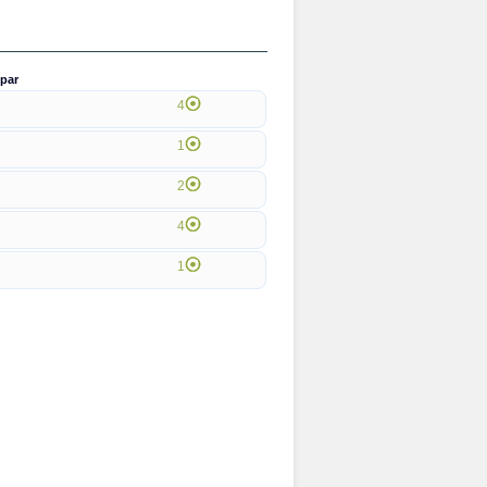
par
4
1
2
4
1