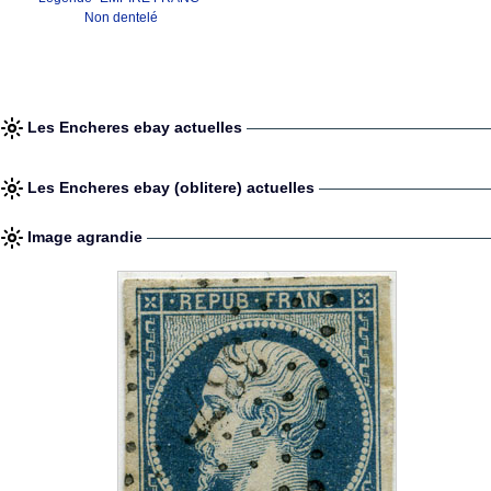
Non dentelé
Les Encheres ebay actuelles
Les Encheres ebay (oblitere) actuelles
Image agrandie