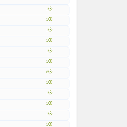
1
1
1
1
1
1
8
1
1
1
1
1