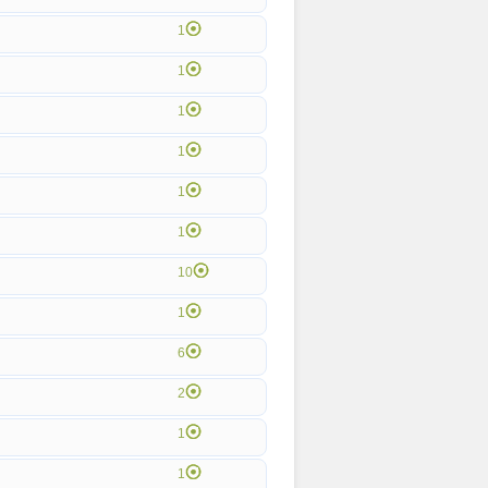
1
1
1
1
1
1
10
1
6
2
1
1