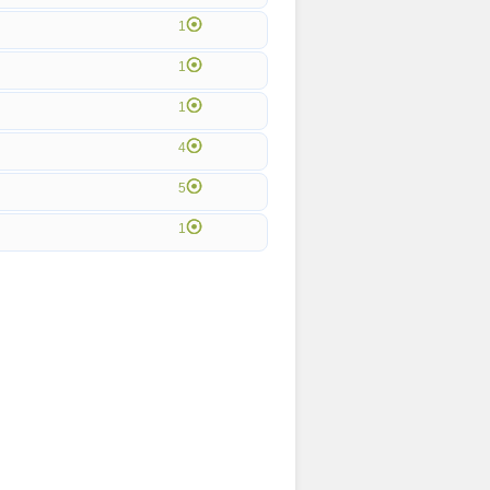
1
1
1
4
5
1