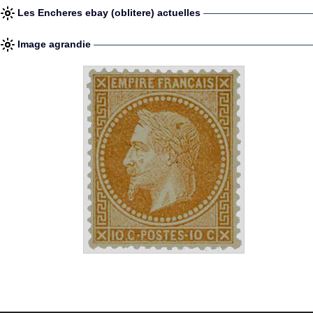
Les Encheres ebay (oblitere) actuelles
Image agrandie