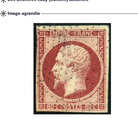
Image agrandie