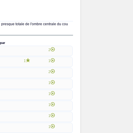
 presque totale de l'ombre centrale du cou
par
2
1
1
2
1
1
1
1
1