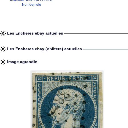
Non dentelé
Les Encheres ebay actuelles
Les Encheres ebay (oblitere) actuelles
Image agrandie