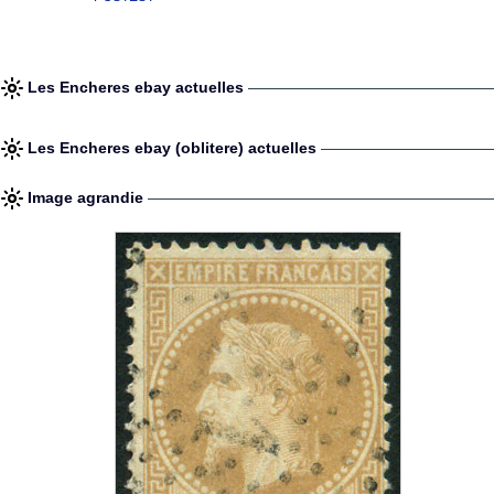
Les Encheres ebay actuelles
Les Encheres ebay (oblitere) actuelles
Image agrandie