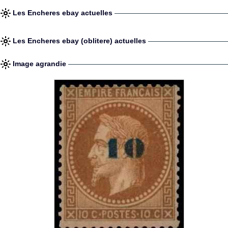
Les Encheres ebay actuelles
Les Encheres ebay (oblitere) actuelles
Image agrandie