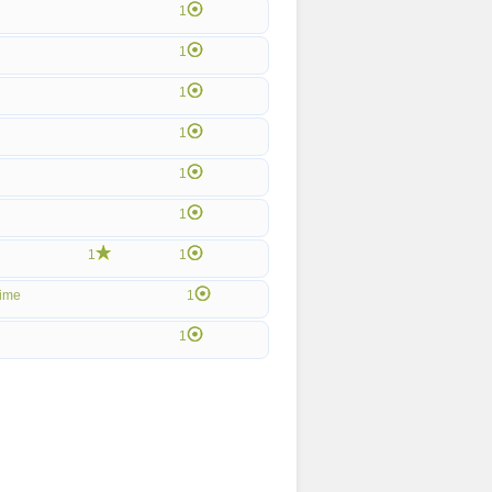
1
1
1
1
1
1
1
1
ime
1
1