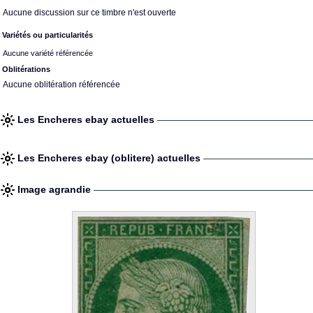
Aucune discussion sur ce timbre n'est ouverte
Variétés ou particularités
Aucune variété référencée
Oblitérations
Aucune oblitération référencée
Les Encheres ebay actuelles
Les Encheres ebay (oblitere) actuelles
Image agrandie