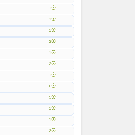
1
2
1
2
1
2
1
6
5
1
1
2