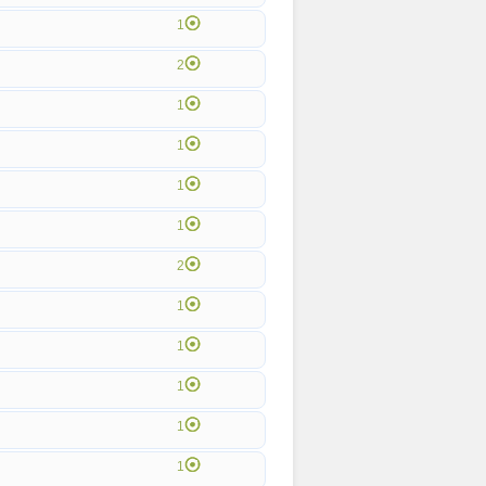
1
2
1
1
1
1
2
1
1
1
1
1