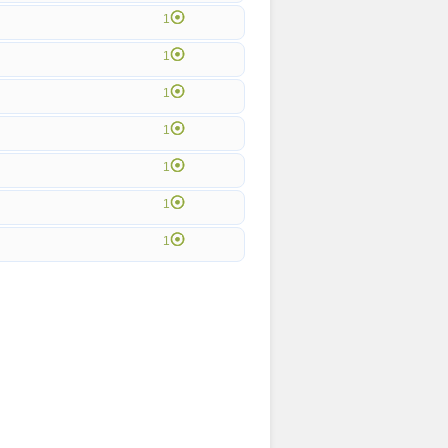
1
1
1
1
1
1
1