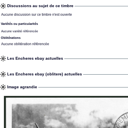
Discussions au sujet de ce timbre
Aucune discussion sur ce timbre n'est ouverte
Variétés ou particularités
Aucune variété référencée
Oblitérations
Aucune oblitération référencée
Les Encheres ebay actuelles
Les Encheres ebay (oblitere) actuelles
Image agrandie