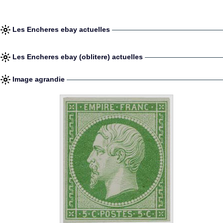
Les Encheres ebay actuelles
Les Encheres ebay (oblitere) actuelles
Image agrandie