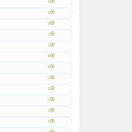
1
1
2
1
1
6
6
1
1
1
2
1